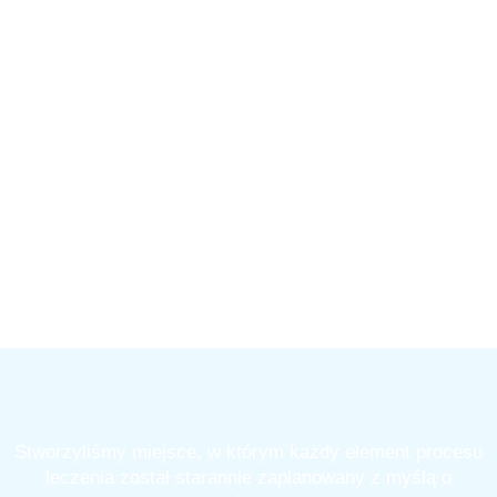
Stworzyliśmy miejsce, w którym każdy element procesu
leczenia został starannie zaplanowany z myślą o