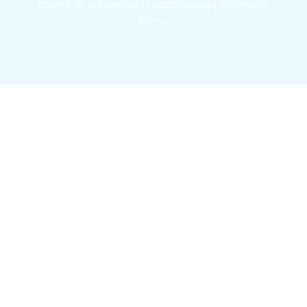
powrót do sprawności i pozostawiają minimalne
blizny.