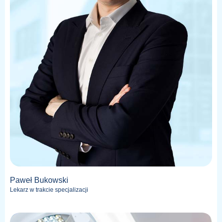
Paweł Bukowski
Lekarz w trakcie specjalizacji