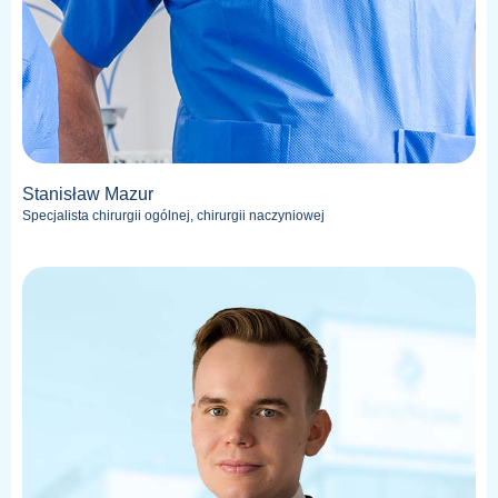
Stanisław Mazur
Specjalista chirurgii ogólnej, chirurgii naczyniowej