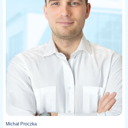
Michał Proczka