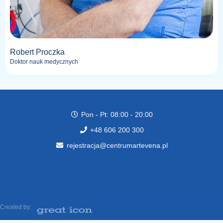
Robert Proczka
Doktor nauk medycznych
Pon - Pt: 08:00 - 20:00
+48 606 200 300
rejestracja@centrumartevena.pl
Created by: