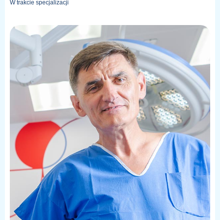
W trakcie specjalizacji