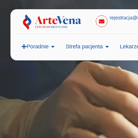
rejestracja@
Poradnie
Strefa pacjenta
Lekarz