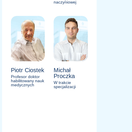
naczyniowej
Piotr Ciostek
Michał
Proczka
Profesor doktor
habilitowany nauk
W trakcie
medycznych
specjalizacji