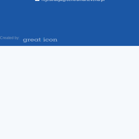
Created by: