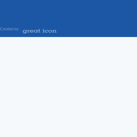
Created by: