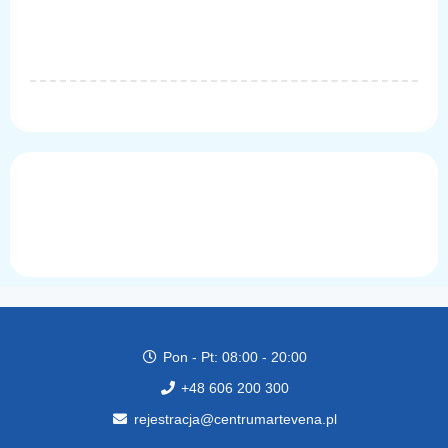
Pon - Pt: 08:00 - 20:00
+48 606 200 300
rejestracja@centrumartevena.pl